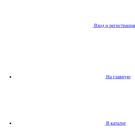
Вход и регистрация
На главную
В каталог