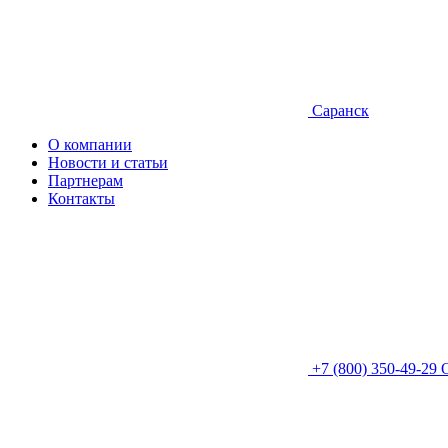
Саранск
О компании
Новости и статьи
Партнерам
Контакты
+7 (800) 350-49-29