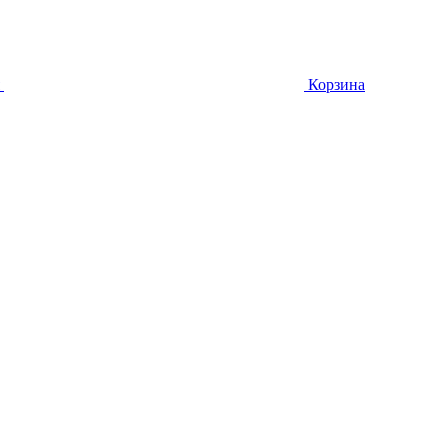
Корзина