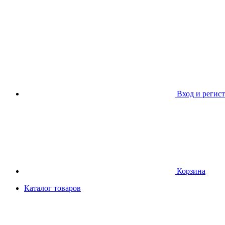
Вход и регис
Корзина
Каталог товаров