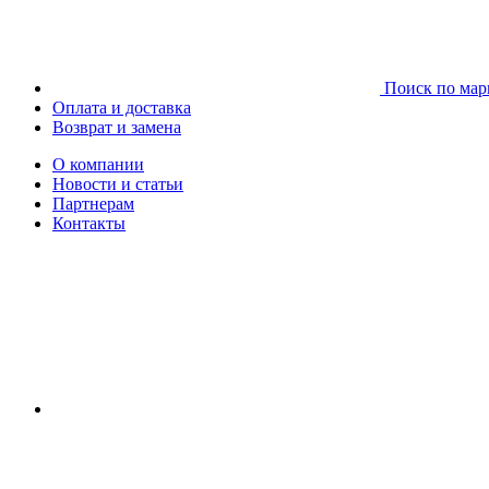
Поиск по мар
Оплата и доставка
Возврат и замена
О компании
Новости и статьи
Партнерам
Контакты