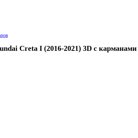
аров
dai Creta I (2016-2021) 3D с карманами