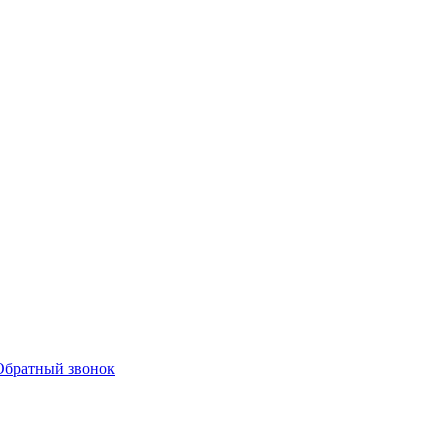
Обратный звонок