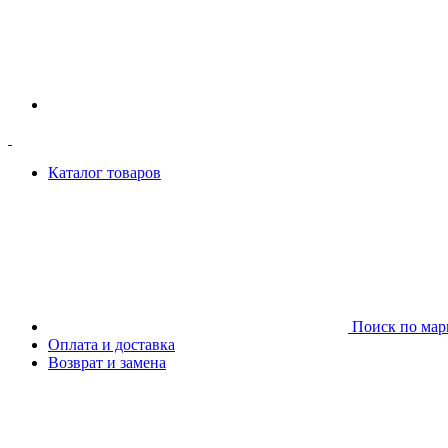
Каталог товаров
Поиск по мар
Оплата и доставка
Возврат и замена